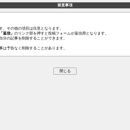
留意事項
す。その他の項目は任意となります。
「返信」
のリンク部を押すと投稿フォームが返信用となります。
自分の記事を削除することができます。
事は予告なく削除することがあります。