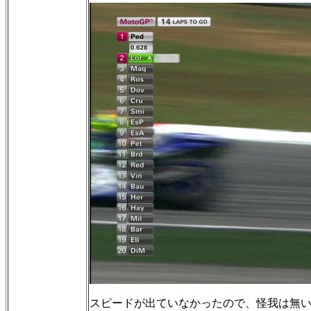
スピードが出ていなかったので、怪我は無