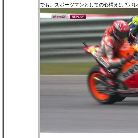
でも、スポーツマンとしての心構えは？バ