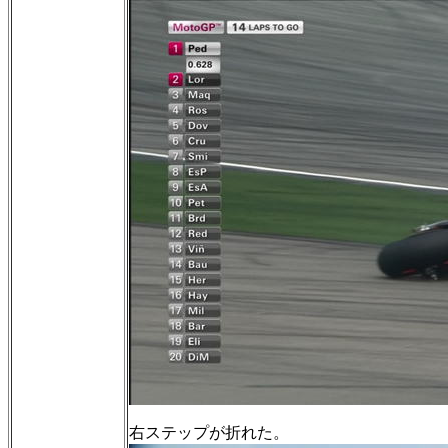
右ステップが折れた。