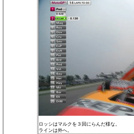
ロッシはマルクを３回にらんだ様な。
ラインは外へ。