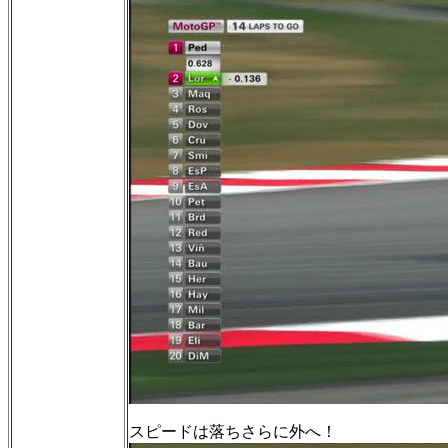
スピードは落ちさらに外へ！