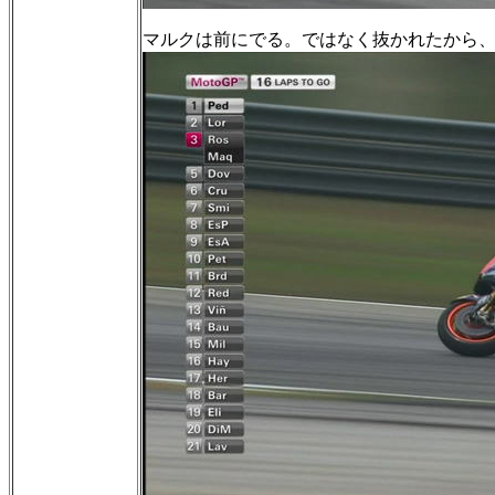
マルクは前にでる。ではなく抜かれたから