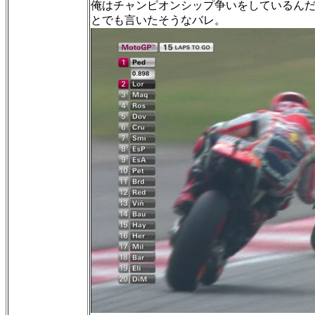
俺はチャンピオンシップ争いをしているん
とでも言いたそうなバレ。