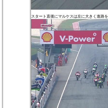
スタート直後にマルケスは左に大きく進路