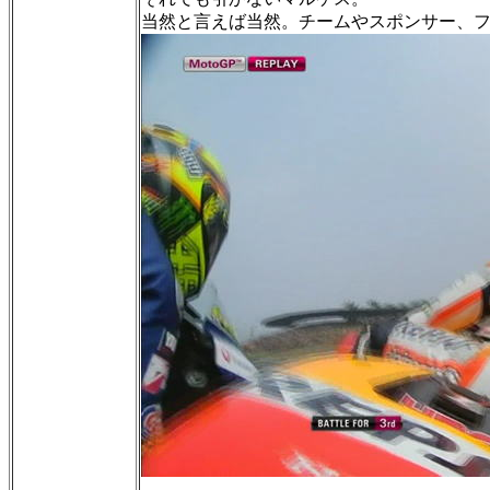
当然と言えば当然。チームやスポンサー、