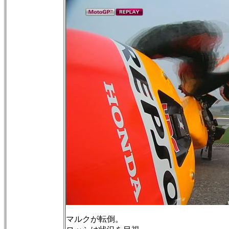
マルクが転倒。