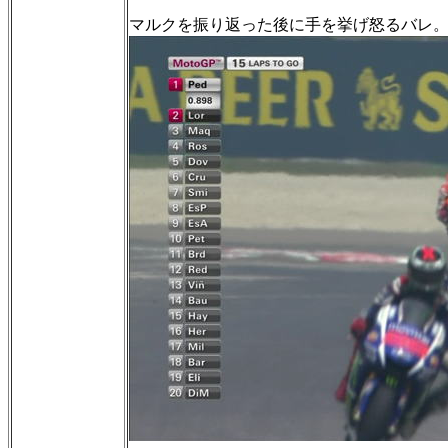
マルクを振り返った後に手を挙げ怒るバレ