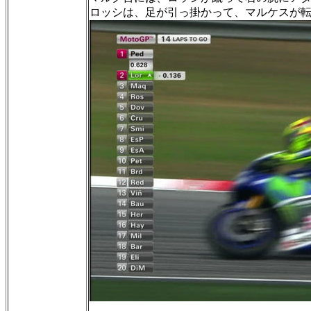
ロッシは、足が引っ掛かって、マルケスが