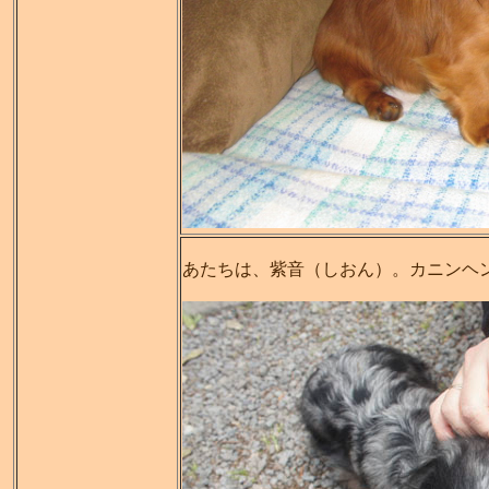
あたちは、紫音（しおん）。カニンヘ