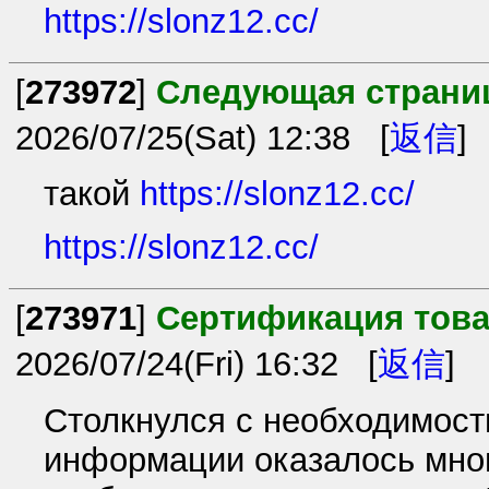
https://slonz12.cc/
[
273972
]
Следующая страни
2026/07/25(Sat) 12:38 [
返信
]
такой
https://slonz12.cc/
https://slonz12.cc/
[
273971
]
Сертификация тов
2026/07/24(Fri) 16:32 [
返信
]
Столкнулся с необходимост
информации оказалось много