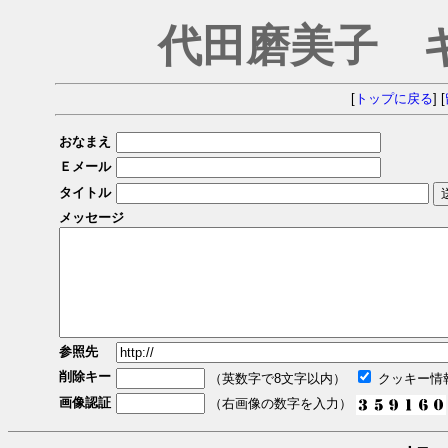
代田磨美子 
[
トップに戻る
] [
おなまえ
Ｅメール
タイトル
メッセージ
参照先
削除キー
（英数字で8文字以内）
クッキー情
画像認証
（右画像の数字を入力）