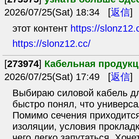
2026/07/25(Sat) 18:34 [
返信
]
этот контент
https://slonz12.
https://slonz12.cc/
[
273974
]
Кабельная продукц
2026/07/25(Sat) 17:49 [
返信
]
Выбираю силовой кабель дл
быстро понял, что универса
Помимо сечения приходится
изоляции, условия прокладк
чего легко запутаться. Хоч