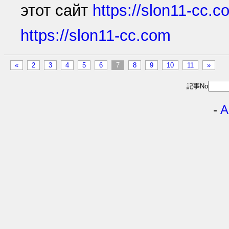
этот сайт
https://slon11-cc.c
https://slon11-cc.com
«
2
3
4
5
6
7
8
9
10
11
»
記事No
-
A