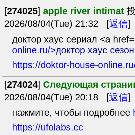
[
274025
]
apple river intimat
投
2026/08/04(Tue) 21:32 [
返信
]
доктор хаус сериал <a href=
online.ru/
>доктор хаус сезо
https://doktor-house-online.ru
[
274024
]
Следующая страни
2026/08/04(Tue) 20:18 [
返信
]
нажмите, чтобы подробнее
https://ufolabs.cc