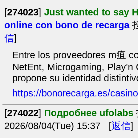
[
274023
]
Just wanted to say H
online con bono de recarga
投
信
]
Entre los proveedores m疽 co
NetEnt, Microgaming, Play'n 
propone su identidad distintiv
https://bonorecarga.es/casin
[
274022
]
Подробнее ufolabs
2026/08/04(Tue) 15:37 [
返信
]