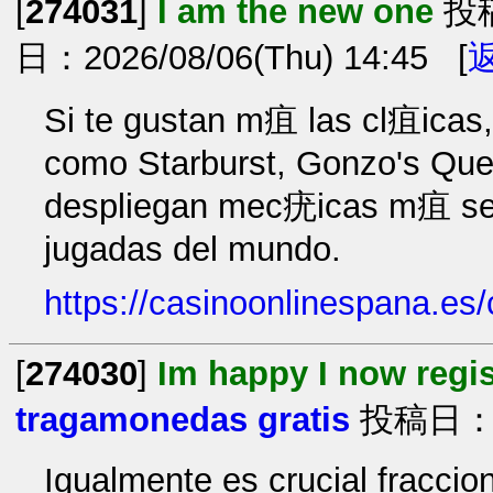
[
274031
]
I am the new one
投
日：2026/08/06(Thu) 14:45 [
Si te gustan m疽 las cl疽icas
como Starburst, Gonzo's Ques
despliegan mec疣icas m疽 sen
jugadas del mundo.
https://casinoonlinespana.es/
[
274030
]
Im happy I now regi
tragamonedas gratis
投稿日：202
Igualmente es crucial fracci