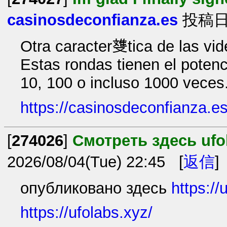
casinosdeconfianza.es
投稿日：2
Otra caracter﨎tica de las vid
Estas rondas tienen el potenc
10, 100 o incluso 1000 veces
https://casinosdeconfianza.es
[
274026
]
Смотреть здесь ufo
2026/08/04(Tue) 22:45 [
返信
]
опубликовано здесь
https://
https://ufolabs.xyz/