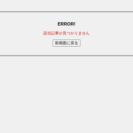
ERROR!
該当記事が見つかりません