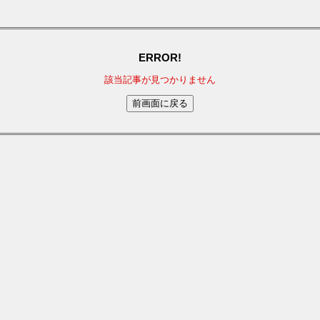
ERROR!
該当記事が見つかりません